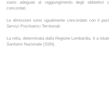
siano adeguati al raggiungimento degli obbiettivi clin
concordati.
Le dimissioni sono ugualmente concordate con il pazi
Servizi Psichiatrici Territoriali.
La retta, determinata dalla Regione Lombardia, è a totale
Sanitario Nazionale (SSN).